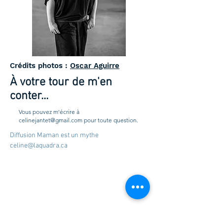
Crédits photos :
Oscar Aguirre
À votre tour de m'en
conter...
Vous pouvez m'écrire à
celinejantet@gmail.com
pour toute question.
Diffusion Maman est un mythe
celine@laquadra.ca