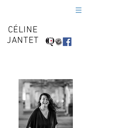
CÉLINE
JANTET