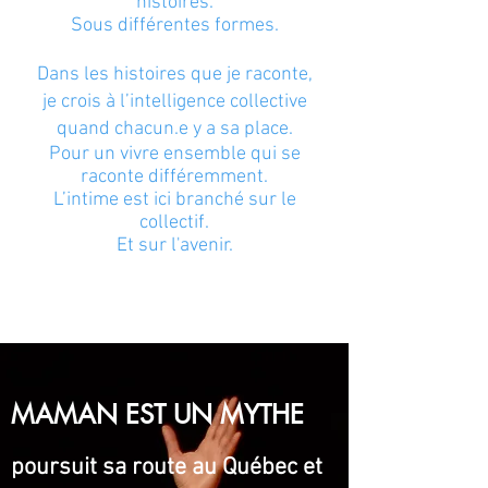
histoires.
Sous différentes formes.
Dans les histoires que je raconte,
je crois à l’intelligence collective
quand chacun.e y a sa place.
Pour un vivre ensemble qui se
raconte différemment.
L’intime est ici branché sur le
collectif.
Et sur l'avenir.
MAMAN EST UN MYTHE
poursuit sa route au Québec et